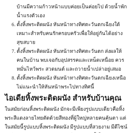
บ้านมีความก้าวหน้าแบบค่อยเป็นค่อยไป ด้วยน้ำพัก
น้ำแรงตัวเอง
ตั้งหิ้งพระติดผนัง หันหน้าทางทิศตะวันตกเฉียงใต้
เหมาะสำหรับคนรักครอบครัวเพื่อให้อยู่กันได้อย่าง
สุขสบาย
ตั้งหิ้งพระติดผนัง หันหน้าทางทิศตะวันตก ส่งผลให้
คนในบ้าน พบเจอกับอุปสรรคและเหน็ดเหนื่อย ควร
หมั่นไหว้พระ สวดมนต์ และถวายน้ำเปล่าอยู่เสมอ
ตั้งหิ้งพระติดผนัง หันหน้าทางทิศตะวันตกเฉียงเหนือ
ไม่แนะนำให้หันหน้าพระไปทางทิศนี้
ไอเดียหิ้งพระติดผนัง สำหรับบ้านคุณ
ในสมัยก่อนหิ้งพระติดผนัง มักจะมีเพียงรูปแบบเดียวคือหิ้ง
พระสีแดงลายไทยตัดด้วยสีทองที่ผู้ใหญ่หลายคนคุ้นตา แต่
ในสมัยนี้รูปแบบหิ้งพระติดผนัง มีรูปแบบที่สวยงาม มีดีไซน์