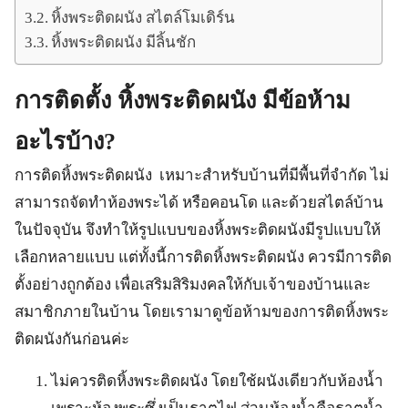
หิ้งพระติดผนัง สไตล์โมเดิร์น
หิ้งพระติดผนัง มีลิ้นชัก
การติดตั้ง หิ้งพระติดผนัง มีข้อห้าม
อะไรบ้าง?
การติดหิ้งพระติดผนัง เหมาะสำหรับบ้านที่มีพื้นที่จำกัด ไม่
สามารถจัดทำห้องพระได้ หรือคอนโด และด้วยสไตล์บ้าน
ในปัจจุบัน จึงทำให้รูปแบบของหิ้งพระติดผนังมีรูปแบบให้
เลือกหลายแบบ แต่ทั้งนี้การติดหิ้งพระติดผนัง ควรมีการติด
ตั้งอย่างถูกต้อง เพื่อเสริมสิริมงคลให้กับเจ้าของบ้านและ
สมาชิกภายในบ้าน โดยเรามาดูข้อห้ามของการติดหิ้งพระ
ติดผนังกันก่อนค่ะ
ไม่ควรติดหิ้งพระติดผนัง โดยใช้ผนังเดียวกับห้องน้ำ