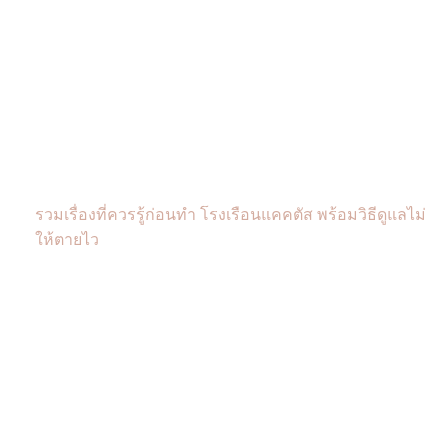
รวมเรื่องที่ควรรู้ก่อนทำ โรงเรือนแคคตัส พร้อมวิธีดูแลไม่
ให้ตายไว