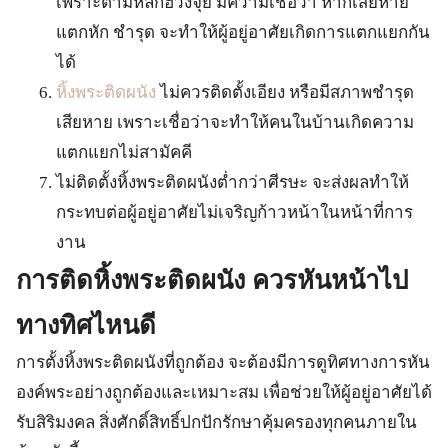
เพราะตามหลักฮวงจุ้ย มีความเชื่อว่า หากเสียหาย
แตกหัก ชำรุด จะทำให้ผู้อยู่อาศัยเกิดการแตกแยกกัน
ได้
หิ้งพระติดผนัง
ไม่ควรติดตั้งเอียง หรือมีสภาพชำรุด
เสียหาย เพราะเชื่อว่าจะทำให้คนในบ้านเกิดความ
แตกแยกไม่สามัคคี
ไม่ติดตั้งหิ้งพระติดผนังต่ำกว่าศีรษะ จะส่งผลทำให้
กระทบต่อผู้อยู่อาศัยไม่เจริญก้าวหน้าในหน้าที่การ
งาน
การติดหิ้งพระติดผนัง ควรหันหน้าไป
ทางทิศไหนดี
การตั้งหิ้งพระติดผนังที่ถูกต้อง จะต้องมีการดูทิศทางการหัน
องค์พระอย่างถูกต้องและเหมาะสม เพื่อช่วยให้ผู้อยู่อาศัยได้
รับสิริมงคล สิ่งศักดิ์สิทธิ์ปกปักรักษาคุ้มครองทุกคนภายใน