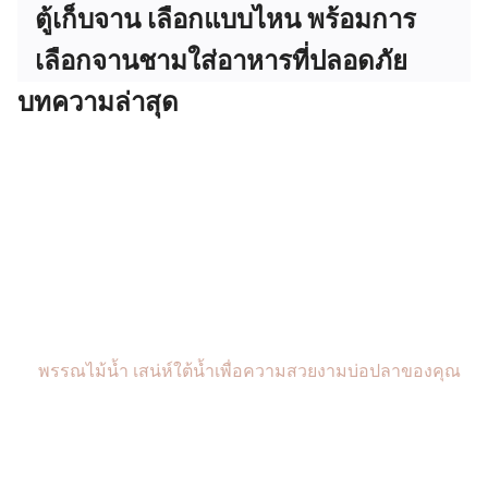
ตู้เก็บจาน เลือกแบบไหน พร้อมการ
เลือกจานชามใส่อาหารที่ปลอดภัย
บทความล่าสุด
พรรณไม้น้ำ เสน่ห์ใต้น้ำเพื่อความสวยงามบ่อปลาของคุณ