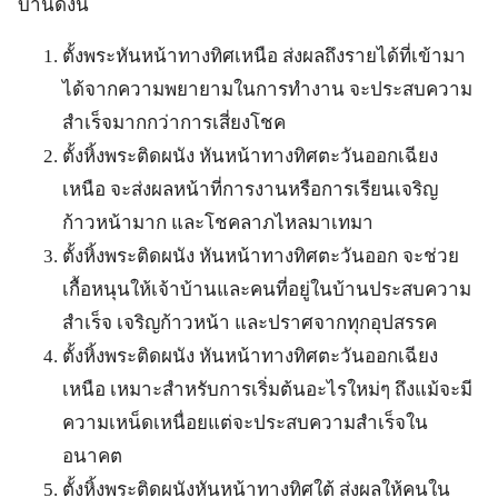
บ้านดังนี้
ตั้งพระหันหน้าทางทิศเหนือ ส่งผลถึงรายได้ที่เข้ามา
ได้จากความพยายามในการทำงาน จะประสบความ
สำเร็จมากกว่าการเสี่ยงโชค
ตั้งหิ้งพระติดผนัง หันหน้าทางทิศตะวันออกเฉียง
เหนือ จะส่งผลหน้าที่การงานหรือการเรียนเจริญ
ก้าวหน้ามาก และโชคลาภไหลมาเทมา
ตั้งหิ้งพระติดผนัง หันหน้าทางทิศตะวันออก จะช่วย
เกื้อหนุนให้เจ้าบ้านและคนที่อยู่ในบ้านประสบความ
สำเร็จ เจริญก้าวหน้า และปราศจากทุกอุปสรรค
ตั้งหิ้งพระติดผนัง หันหน้าทางทิศตะวันออกเฉียง
เหนือ เหมาะสำหรับการเริ่มต้นอะไรใหม่ๆ ถึงแม้จะมี
ความเหน็ดเหนื่อยแต่จะประสบความสำเร็จใน
อนาคต
ตั้งหิ้งพระติดผนังหันหน้าทางทิศใต้ ส่งผลให้คนใน