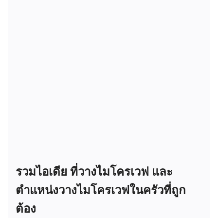
รวมไอเดีย ที่วางไมโครเวฟ และ
ตำแหน่งวางไมโครเวฟในครัวที่ถูก
ต้อง