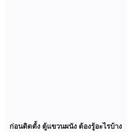
ก่อนติดตั้ง ตู้แขวนผนัง ต้องรู้อะไรบ้าง