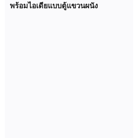
พร้อมไอเดียแบบตู้แขวนผนัง