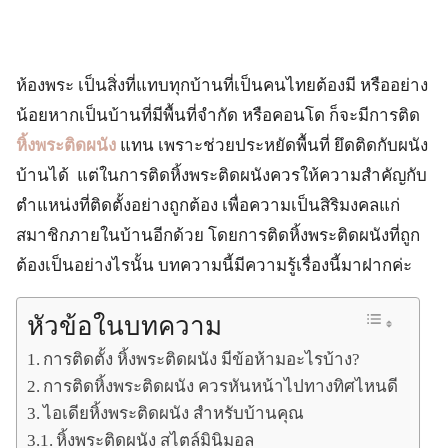
ห้องพระ เป็นสิ่งที่แทบทุกบ้านที่เป็นคนไทยต้องมี หรืออย่าง
น้อยหากเป็นบ้านที่มีพื้นที่จำกัด หรือคอนโด ก็จะมีการติด
หิ้งพระติดผนัง
แทน เพราะช่วยประหยัดพื้นที่ ยึดติดกับผนัง
บ้านได้ แต่ในการติดหิ้งพระติดผนังควรให้ความสำคัญกับ
ตำแหน่งที่ติดตั้งอย่างถูกต้อง เพื่อความเป็นสิริมงคลแก่
สมาชิกภายในบ้านอีกด้วย โดยการติดหิ้งพระติดผนังที่ถูก
ต้องเป็นอย่างไรนั้น บทความนี้มีความรู้เรื่องนี้มาฝากค่ะ
หัวข้อในบทความ
การติดตั้ง หิ้งพระติดผนัง มีข้อห้ามอะไรบ้าง?
การติดหิ้งพระติดผนัง ควรหันหน้าไปทางทิศไหนดี
ไอเดียหิ้งพระติดผนัง สำหรับบ้านคุณ
หิ้งพระติดผนัง สไตล์มินิมอล