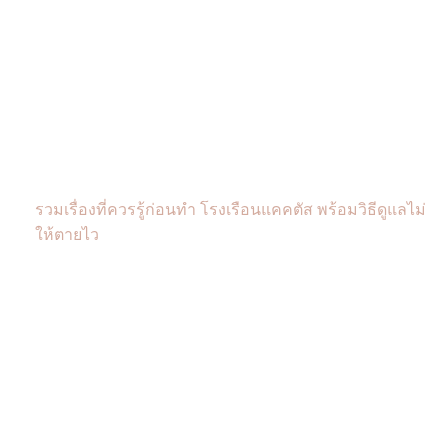
รวมเรื่องที่ควรรู้ก่อนทำ โรงเรือนแคคตัส พร้อมวิธีดูแลไม่
ให้ตายไว