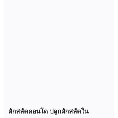
ผักสลัดคอนโด ปลูกผักสลัดใน