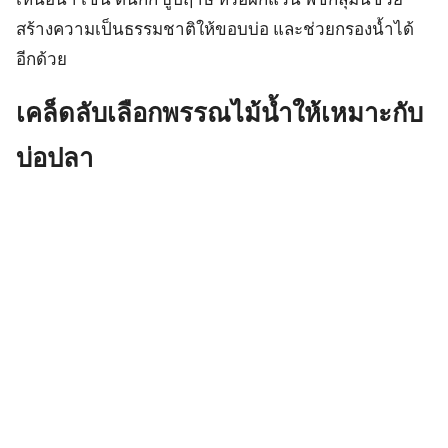
สร้างความเป็นธรรมชาติให้ขอบบ่อ และช่วยกรองน้ำได้
อีกด้วย
เคล็ดลับเลือกพรรณไม้น้ำให้เหมาะกับ
บ่อปลา