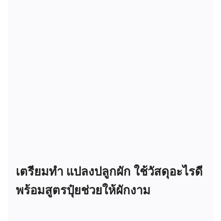
เตรียมทำ แปลงปลูกผัก ใช้วัสดุอะไรดี
พร้อมสูตรปุ๋ยช่วยให้ผักงาม