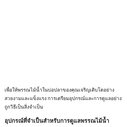
เพื่อให้พรรณไม้น้ำในบ่อปลาของคุณเจริญเติบโตอย่าง
สวยงามและแข็งแรง การเตรียมอุปกรณ์และการดูแลอย่าง
ถูกวิธีเป็นสิ่งจำเป็น
อุปกรณ์ที่จำเป็นสำหรับการดูแลพรรณไม้น้ำ