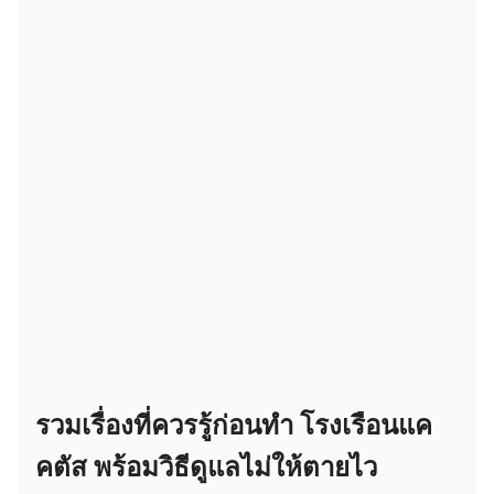
รวมเรื่องที่ควรรู้ก่อนทำ โรงเรือนแค
คตัส พร้อมวิธีดูแลไม่ให้ตายไว