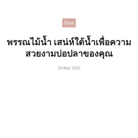
Skip
to
Search
content
Plant
for:
 ไอเดียในการตกแต่งบ้านที่
สรรค์
พรรณไม้น้ำ เสน่ห์ใต้น้ำเพื่อความ
สวยงามบ่อปลาของคุณ
20 May 2025