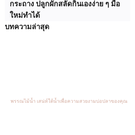
กระถาง ปลูกผักสลัดกินเองง่าย ๆ มือ
ใหม่ทำได้
บทความล่าสุด
พรรณไม้น้ำ เสน่ห์ใต้น้ำเพื่อความสวยงามบ่อปลาของคุณ