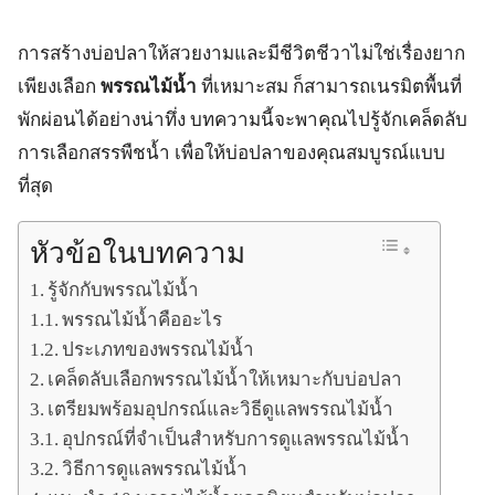
การสร้างบ่อปลาให้สวยงามและมีชีวิตชีวาไม่ใช่เรื่องยาก
เพียงเลือก
พรรณไม้น้ำ
ที่เหมาะสม ก็สามารถเนรมิตพื้นที่
พักผ่อนได้อย่างน่าทึ่ง บทความนี้จะพาคุณไปรู้จักเคล็ดลับ
การเลือกสรรพืชน้ำ เพื่อให้บ่อปลาของคุณสมบูรณ์แบบ
ที่สุด
หัวข้อในบทความ
รู้จักกับพรรณไม้น้ำ
พรรณไม้น้ำคืออะไร
ประเภทของพรรณไม้น้ำ
เคล็ดลับเลือกพรรณไม้น้ำให้เหมาะกับบ่อปลา
เตรียมพร้อมอุปกรณ์และวิธีดูแลพรรณไม้น้ำ
อุปกรณ์ที่จำเป็นสำหรับการดูแลพรรณไม้น้ำ
วิธีการดูแลพรรณไม้น้ำ