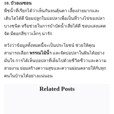
10. บัวอเมซอน
พืชน้ำที่เรียกได้ว่าเห็นกันจนคุ้นตา เลี้ยงง่ายมากและ
เติบโตได้ดี นิยมปลูกในบ่อปลาเพื่อเป็นที่วางไข่ของปลา
บางชนิด หรือช่วยในการบำบัดน้ำเสียได้ดี ชอบแสงแดด
จัด มีดอกสีขาวเล็กๆ น่ารัก
หวังว่าข้อมูลทั้งหมดนี้จะเป็นประโยชน์ ช่วยให้คุณ
สามารถเลือก
พรรณไม้น้ำ
และจัดบ่อปลาในฝันได้อย่าง
มั่นใจ การได้เห็นบ่อปลาที่เต็มไปด้วยชีวิตชีวาและความ
สวยงาม ย่อมสร้างความสุขและความผ่อนคลายให้กับทุก
คนในบ้านได้อย่างแน่นอน
Related Posts