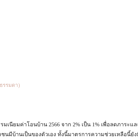
คลธรรมดา)
่าธรรมเนียมค่าโอนบ้าน 2566 จาก 2% เป็น 1% เพื่อลดภาระแล
นมีบ้านเป็นของตัวเอง ทั้งนี้มาตรการความช่วยเหลือนี้ยังม