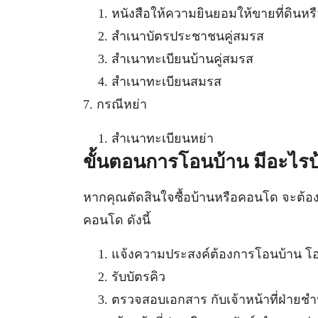
หนังสือให้ความยินยอมให้ขายที่ดินหรื
สำเนาบัตรประชาชนคู่สมรส
สำเนาทะเบียนบ้านคู่สมรส
สำเนาทะเบียนสมรส
7. กรณีหย่า
สำเนาทะเบียนหย่า
ขั้นตอนการโอนบ้าน มีอะไรบ
หากคุณตัดสินใจซื้อบ้านหรือคอนโด จะต้อ
คอนโด ดังนี้
แจ้งความประสงค์ต้องการโอนบ้าน โอน
รับบัตรคิว
ตรวจสอบเอกสาร กับเจ้าหน้าที่ฝ่าย