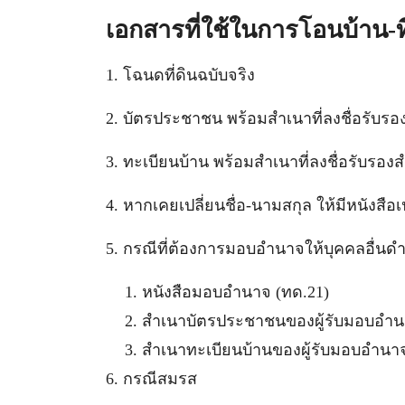
เอกสารที่ใช้ในการโอนบ้าน-ท
1. โฉนดที่ดินฉบับจริง
2. บัตรประชาชน พร้อมสำเนาที่ลงชื่อรับรอ
3. ทะเบียนบ้าน พร้อมสำเนาที่ลงชื่อรับรองส
4. หากเคยเปลี่ยนชื่อ-นามสกุล ให้มีหนังสือ
5. กรณีที่ต้องการมอบอำนาจให้บุคคลอื่น
หนังสือมอบอำนาจ (ทด.21)
สำเนาบัตรประชาชนของผู้รับมอบอำ
สำเนาทะเบียนบ้านของผู้รับมอบอำนา
6. กรณีสมรส