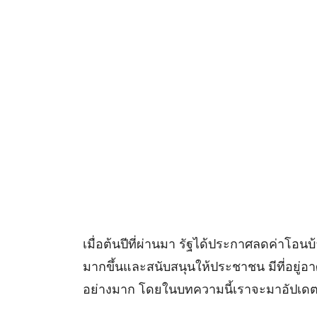
เมื่อต้นปีที่ผ่านมา รัฐได้ประกาศลดค่าโอนบ
มากขึ้นและสนับสนุนให้ประชาชน มีที่อยู่อาศั
อย่างมาก โดยในบทความนี้เราจะมาอัปเดตเง