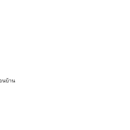
อนบ้าน