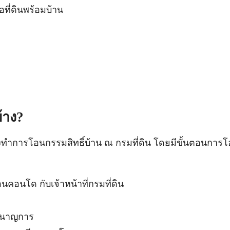
อที่ดินพร้อมบ้าน
้าง?
งทำการโอนกรรมสิทธิ์บ้าน ณ กรมที่ดิน โดยมีขั้นตอนการโ
คอนโด กับเจ้าหน้าที่กรมที่ดิน
ชำนาญการ