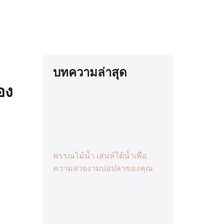
บทความล่าสุด
อง
พรรณไม้น้ำ เสน่ห์ใต้น้ำเพื่อ
ความสวยงามบ่อปลาของคุณ