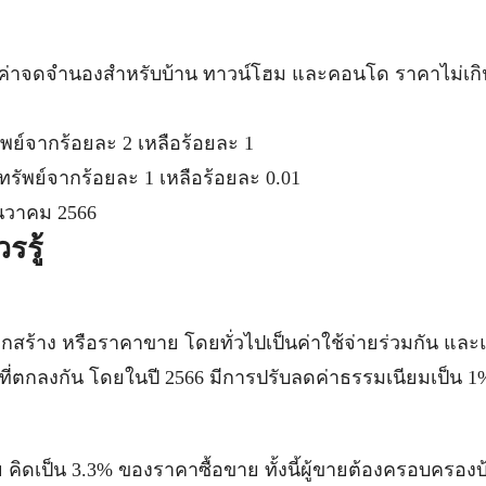
ลดค่าจดจำนองสำหรับบ้าน ทาวน์โฮม และคอนโด ราคาไม่เกิน
ย์จากร้อยละ 2 เหลือร้อยละ 1
ัพย์จากร้อยละ 1 เหลือร้อยละ 0.01
ันวาคม 2566
รรู้
ูกสร้าง หรือราคาขาย โดยทั่วไปเป็นค่าใช้จ่ายร่วมกัน และ
ามที่ตกลงกัน โดยในปี 2566 มีการปรับลดค่าธรรมเนียมเป็น 
ย คิดเป็น 3.3% ของราคาซื้อขาย ทั้งนี้ผู้ขายต้องครอบครองบ