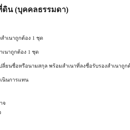
ี่ดิน (บุคคลธรรมดา)
งสำเนาถูกต้อง 1 ชุด
ำเนาถูกต้อง 1 ชุด
เปลี่ยนชื่อหรือนามสกุล พร้อมสำเนาที่ลงชื่อรับรองสำเนาถูก
ดำเนินการแทน
นาจ
จ