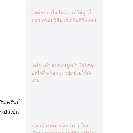
ไขข้อข้องใจ ไหว้เจ้าที่ใช้ธูปกี่
ดอก พร้อมวิธีบูชาเสริมสิริมงคล
เตรียมทำ แปลงปลูกผัก ใช้วัสดุ
อะไรดี พร้อมสูตรปุ๋ยช่วยให้ผัก
งาม
ริมทรัพย์
ปีนี้เป็น
รวมเรื่องที่ควรรู้ก่อนทำ โรง