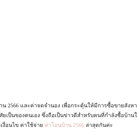
้าน 2566 และค่าจดจำนอง เพื่อกระตุ้นให้มีการซื้อขายสังหา
ยเป็นของตนเอง ซึ่งถือเป็นข่าวดีสำหรับคนที่กำลังซื้อบ้านใน
ื่อนไข ค่าใช้จ่าย
ค่าโอนบ้าน 2566
ล่าสุดกันค่ะ