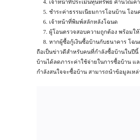
เจ้าหน้าที่ประเมินทุนทรัพย์ คำนวณ
ชำระค่าธรรมเนียมการโอนบ้าน โอ
เจ้าหน้าที่พิมพ์สลักหลังโฉนด
ผู้โอนตรวจสอบความถูกต้อง พร้อมให้โ
หากผู้ซื้อกู้เงินซื้อบ้านกับธนาคาร โ
ถือเป็นข่าวดีสำหรับคนที่กำลังซื้อบ้านในปีน
บ้านได้ลดภาระค่าใช้จ่ายในการซื้อบ้าน แล
กำลังสนใจจะซื้อบ้าน สามารถนำข้อมูลเหล่