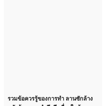
รวมข้อควรรู้ของการทำ ลานซักล้าง