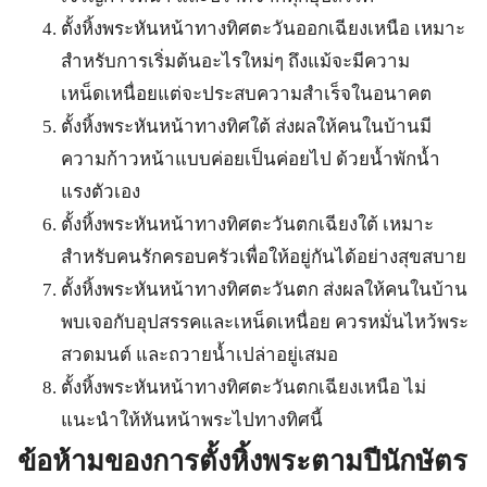
ตั้งหิ้งพระหันหน้าทางทิศตะวันออกเฉียงเหนือ เหมาะ
สำหรับการเริ่มต้นอะไรใหม่ๆ ถึงแม้จะมีความ
เหน็ดเหนื่อยแต่จะประสบความสำเร็จในอนาคต
ตั้งหิ้งพระหันหน้าทางทิศใต้ ส่งผลให้คนในบ้านมี
ความก้าวหน้าแบบค่อยเป็นค่อยไป ด้วยน้ำพักน้ำ
แรงตัวเอง
ตั้งหิ้งพระหันหน้าทางทิศตะวันตกเฉียงใต้ เหมาะ
สำหรับคนรักครอบครัวเพื่อให้อยู่กันได้อย่างสุขสบาย
ตั้งหิ้งพระหันหน้าทางทิศตะวันตก ส่งผลให้คนในบ้าน
พบเจอกับอุปสรรคและเหน็ดเหนื่อย ควรหมั่นไหว้พระ
สวดมนต์ และถวายน้ำเปล่าอยู่เสมอ
ตั้งหิ้งพระหันหน้าทางทิศตะวันตกเฉียงเหนือ ไม่
แนะนำให้หันหน้าพระไปทางทิศนี้
ข้อห้ามของการตั้งหิ้งพระตามปีนักษัตร