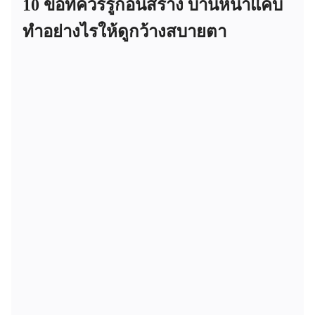
10 ข้อที่ควรรู้ก่อนสร้าง บ้านหน้าแคบ
ทำอย่างไรให้ดูกว้างสบายตา