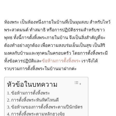
ห้องพระ เป็นห้องหนึ่งภายในบ้านที่เป็นมุมสงบ สำหรับไหว้
พระสวดมนต์ ทำสมาธิ หรือการปฏิบัติธรรมสำหรับชาว
พุทธ ทั้งนี้การตั้งหิ้งพระภายในบ้าน จึงเป็นสิ่งสำคัญที่จะ
ต้องทำอย่างถูกต้อง เพื่อความสงบร่มเย็นเป็นสุข เป็นสิริ
มงคลกับบ้านและทุกคนในครอบครัว โดยการตั้งหิ้งพระมี
ทั้งข้อควรปฏิบัติและ
ข้อห้ามการตั้งหิ้งพระ
เราจึงได้
รวบรวมการตั้งหิ้งพระในบ้านมาฝากค่ะ
หัวข้อในบทความ
ข้อห้ามการตั้งหิ้งพระ
การตั้งหิ้งพระหันทิศไหนดี
ข้อห้ามของการตั้งหิ้งพระตามปีนักษัตร
การตั้งหิ้งพระตามหลักฮวงจุ้ย