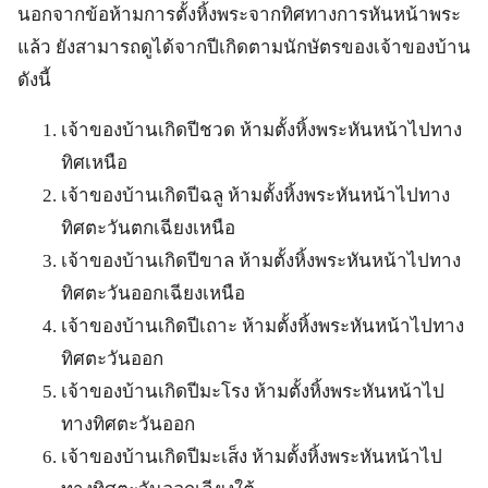
นอกจากข้อห้ามการตั้งหิ้งพระจากทิศทางการหันหน้าพระ
แล้ว ยังสามารถดูได้จากปีเกิดตามนักษัตรของเจ้าของบ้าน
ดังนี้
เจ้าของบ้านเกิดปีชวด ห้ามตั้งหิ้งพระหันหน้าไปทาง
ทิศเหนือ
เจ้าของบ้านเกิดปีฉลู ห้ามตั้งหิ้งพระหันหน้าไปทาง
ทิศตะวันตกเฉียงเหนือ
เจ้าของบ้านเกิดปีขาล ห้ามตั้งหิ้งพระหันหน้าไปทาง
ทิศตะวันออกเฉียงเหนือ
เจ้าของบ้านเกิดปีเถาะ ห้ามตั้งหิ้งพระหันหน้าไปทาง
ทิศตะวันออก
เจ้าของบ้านเกิดปีมะโรง ห้ามตั้งหิ้งพระหันหน้าไป
ทางทิศตะวันออก
เจ้าของบ้านเกิดปีมะเส็ง ห้ามตั้งหิ้งพระหันหน้าไป