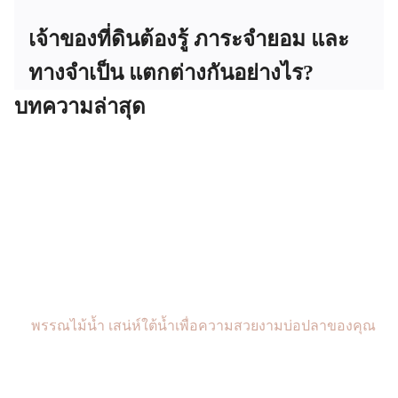
เจ้าของที่ดินต้องรู้ ภาระจำยอม และ
ทางจำเป็น แตกต่างกันอย่างไร?
บทความล่าสุด
พรรณไม้น้ำ เสน่ห์ใต้น้ำเพื่อความสวยงามบ่อปลาของคุณ