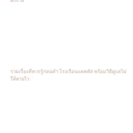
ผักงาม
รวมเรื่องที่ควรรู้ก่อนทำ โรงเรือนแคคตัส พร้อมวิธีดูแลไม่
ให้ตายไว