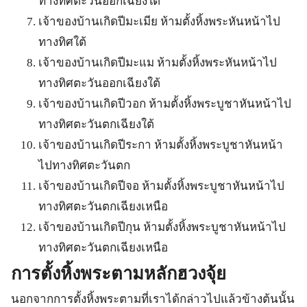
ทางทิศตะวันออกเฉียงใต้
เจ้าของบ้านเกิดปีมะเมีย ห้ามตั้งหิ้งพระหันหน้าไป
ทางทิศใต้
เจ้าของบ้านเกิดปีมะแม ห้ามตั้งหิ้งพระหันหน้าไป
ทางทิศตะวันออกเฉียงใต้
เจ้าของบ้านเกิดปีวอก ห้ามตั้งหิ้งพระบูชาหันหน้าไป
ทางทิศตะวันตกเฉียงใต้
เจ้าของบ้านเกิดปีระกา ห้ามตั้งหิ้งพระบูชาหันหน้า
ไปทางทิศตะวันตก
เจ้าของบ้านเกิดปีจอ ห้ามตั้งหิ้งพระบูชาหันหน้าไป
ทางทิศตะวันตกเฉียงเหนือ
เจ้าของบ้านเกิดปีกุน ห้ามตั้งหิ้งพระบูชาหันหน้าไป
ทางทิศตะวันตกเฉียงเหนือ
การตั้งหิ้งพระตามหลักฮวงจุ้ย
นอกจากการตั้งหิ้งพระตามที่เราได้กล่าวไปแล้วข้างต้นนั้น