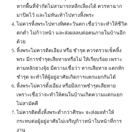
หากพื้นที่จำกัดไม่สามารถหลีกเลี่ยงได้ ควรหาฉาก
มาปิดไว้ และไม่หันเท้าไปทางหิ้งพระ
ไม่ควรหิ้งพระไปทางทิศตะวันตก เชื่อว่าจะทำให้ชีวิต
ตกต่ำ ไม่ก้าวหน้า และส่งผลลบต่อคนภายในบ้านอีก
ด้วย
หิ้งพระไม่ควรติดเอียง หรือ ชำรุด ควรตรวจเช็คหิ้ง
พระ มีการชำรุดเสียหายหรือไม่ ให้เรียบร้อย เพราะ
ตามหลักฮวงจุ้ย มีความเชื่อว่า หากเสียหาย แตกหัก
ชำรุด จะทำให้ผู้อยู่อาศัยเกิดการแตกแยกกันได้
หิ้งพระไม่ควรตั้งเอียง หรือมีสภาพชำรุดเสียหาย
เพราะเชื่อว่าจะทำให้คนในบ้านเกิดความแตกแยก
ไม่สามัคคี
ไม่ควรติดตั้งหิ้งพระต่ำกว่าศีรษะ จะส่งผลทำให้
กระทบต่อผู้อยู่อาศัยไม่เจริญก้าวหน้าในหน้าที่การ
งาน