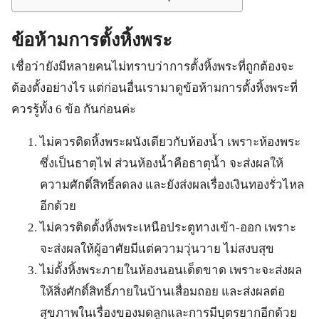
ข้อห้ามการตั้งหิ้งพระ
เชื่อว่ายังมีหลายคนไม่ทราบว่าการตั้งหิ้งพระที่ถูกต้องจะ
ต้องตั้งอย่างไร แต่ก่อนอื่นเรามาดูข้อห้ามการตั้งหิ้งพระที่
ควรรู้ทั้ง 6 ข้อ กันก่อนค่ะ
ไม่ควรติดหิ้งพระผนังเดียวกับห้องน้ำ เพราะห้องพระ
ซึ่งเป็นธาตุไฟ ส่วนห้องน้ำคือธาตุน้ำ จะส่งผลให้
ความศักดิ์สิทธิ์ลดลง และยังส่งผลเรื่องเงินทองรั่วไหล
อีกด้วย
ไม่ควรติดตั้งหิ้งพระเหนือประตูทางเข้า-ออก เพราะ
จะส่งผลให้ผู้อาศัยมีแต่ความวุ่นวาย ไม่สงบสุข
ไม่ตั้งหิ้งพระภายในห้องนอนเด็ดขาด เพราะจะส่งผล
ให้สิ่งศักดิ์สิทธิ์ภายในบ้านเสื่อมถอย และส่งผลต่อ
สุขภาพในเรื่องของมดลูกและการมีบุตรยากอีกด้วย