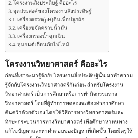
โครงงานสิ่งประดิษฐ์ คืออะไร
จุดประสงค์ของโครงงานสิ่งประดิษฐ์
เครื่องตรวจ(pH)ดินเพื่อปลูกผัก
เครื่องขจัดคราบน้ำมัน
เครื่องกรองน้ำฉุกเฉิน
หุ่นยนต์เตือนภัยไฟไหม้
โครงงานวิทยาศาสตร์ คืออะไร
ก่อนที่เราจะมารู้จักกับโครงงานสิ่งประดิษฐ์นั้น มาทำความ
รู้จักกับโครงงานวิทยาศาสตร์กันก่อน สำหรับโครงงาน
วิทยาศาสตร์ เป็นการศึกษาหรือการทำกิจกรรมทาง
วิทยาศาสตร์ โดยที่ผู้ทำการทดลองจะต้องทำการศึกษา
ค้นคว้าด้วยตัวเอง โดยใช้วิธีการทางวิทยาศาสตร์และ
ทักษะกระบวนการทางวิทยาศาสตร์ เพื่อศึกษาหาหนทาง
แก้ไขปัญหาและหาคำตอบของปัญหาที่เกิดขึ้น โดยมีครูให้