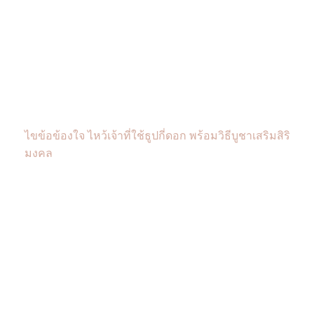
ไขข้อข้องใจ ไหว้เจ้าที่ใช้ธูปกี่ดอก พร้อมวิธีบูชาเสริมสิริ
มงคล