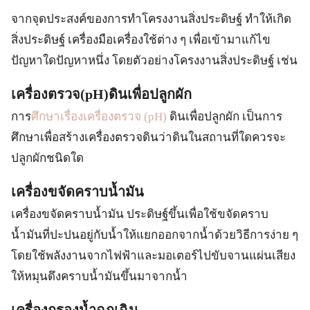
จากจุดประสงค์ของการทำโครงงานสิ่งประดิษฐ์ ทำให้เกิด
สิ่งประดิษฐ์ เครื่องมือเครื่องใช้ต่าง ๆ เพื่อเข้ามาแก้ไข
ปัญหาใดปัญหาหนึ่ง โดยตัวอย่างโครงงานสิ่งประดิษฐ์ เช่น
เครื่องตรวจ(pH)ดินเพื่อปลูกผัก
การ
ศึกษาเรื่องเครื่องตรวจ (pH)
ดินเพื่อปลูกผัก เป็นการ
ศึกษาเพื่อสร้างเครื่องตรวจดินว่าดินในสถานที่ใดควรจะ
ปลูกผักชนิดใด
เครื่องขจัดคราบน้ำมัน
เครื่องขจัดคราบน้ำมัน ประดิษฐ์ขึ้นเพื่อใช้ขจัดคราบ
น้ำมันที่ปะปนอยู่กับน้ำให้แยกออกจากน้ำด้วยวิธีการง่าย ๆ
โดยใช้พลังงานจากไฟฟ้าและมอเตอร์ไปขับจานแผ่นเสียง
ให้หมุนดึงคราบน้ำมันขึ้นมาจากน้ำ