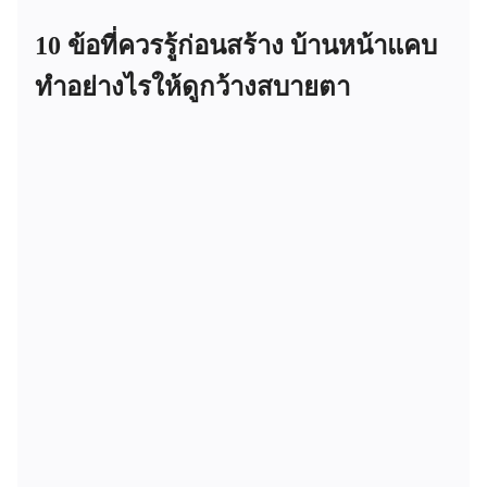
10 ข้อที่ควรรู้ก่อนสร้าง บ้านหน้าแคบ
ทำอย่างไรให้ดูกว้างสบายตา