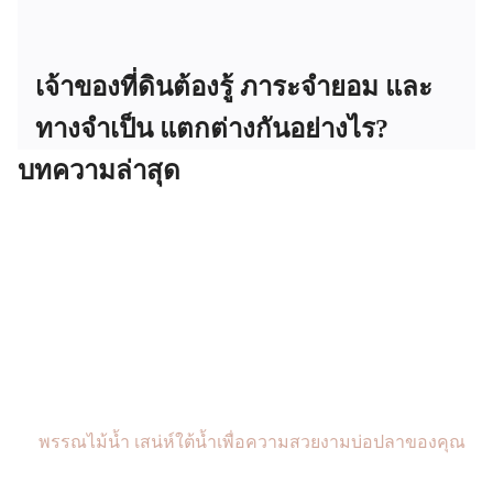
เจ้าของที่ดินต้องรู้ ภาระจำยอม และ
ทางจำเป็น แตกต่างกันอย่างไร?
บทความล่าสุด
พรรณไม้น้ำ เสน่ห์ใต้น้ำเพื่อความสวยงามบ่อปลาของคุณ