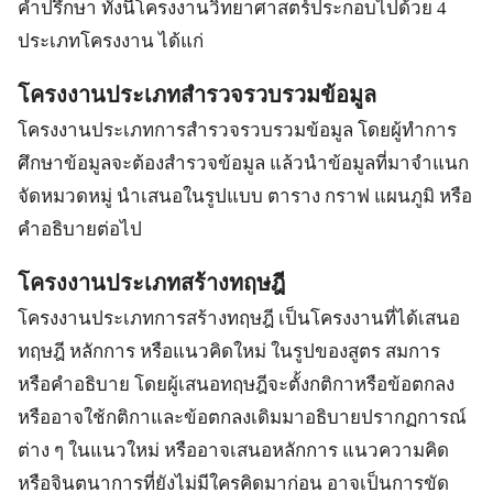
คำปรึกษา ทั้งนี้โครงงานวิทยาศาสตร์ประกอบไปด้วย 4
ประเภทโครงงาน ได้แก่
โครงงานประเภทสำรวจรวบรวมข้อมูล
โครงงานประเภทการสำรวจรวบรวมข้อมูล โดยผู้ทำการ
ศึกษาข้อมูลจะต้องสำรวจข้อมูล แล้วนำข้อมูลที่มาจำแนก
จัดหมวดหมู่ นำเสนอในรูปแบบ ตาราง กราฟ แผนภูมิ หรือ
คำอธิบายต่อไป
โครงงานประเภทสร้างทฤษฎี
โครงงานประเภทการสร้างทฤษฎี เป็นโครงงานที่ได้เสนอ
ทฤษฎี หลักการ หรือแนวคิดใหม่ ในรูปของสูตร สมการ
หรือคำอธิบาย โดยผู้เสนอทฤษฎีจะตั้งกติกาหรือข้อตกลง
หรืออาจใช้กติกาและข้อตกลงเดิมมาอธิบายปรากฏการณ์
ต่าง ๆ ในแนวใหม่ หรืออาจเสนอหลักการ แนวความคิด
หรือจินตนาการที่ยังไม่มีใครคิดมาก่อน อาจเป็นการขัด