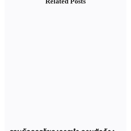
Related Posts