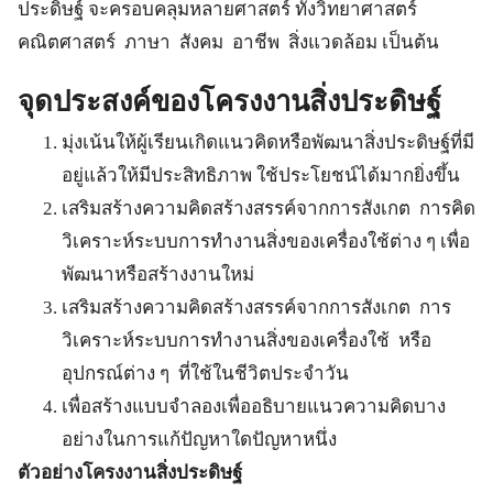
ประดิษฐ์ จะครอบคลุมหลายศาสตร์ ทั้งวิทยาศาสตร์
คณิตศาสตร์ ภาษา สังคม อาชีพ สิ่งแวดล้อม เป็นต้น
จุดประสงค์ของโครงงานสิ่งประดิษฐ์
มุ่งเน้นให้ผู้เรียนเกิดแนวคิดหรือพัฒนาสิ่งประดิษฐ์ที่มี
อยู่แล้วให้มีประสิทธิภาพ ใช้ประโยชน์ได้มากยิ่งขึ้น
เสริมสร้างความคิดสร้างสรรค์จากการสังเกต การคิด
วิเคราะห์ระบบการทำงานสิ่งของเครื่องใช้ต่าง ๆ เพื่อ
พัฒนาหรือสร้างงานใหม่
เสริมสร้างความคิดสร้างสรรค์จากการสังเกต การ
วิเคราะห์ระบบการทำงานสิ่งของเครื่องใช้ หรือ
อุปกรณ์ต่าง ๆ ที่ใช้ในชีวิตประจำวัน
เพื่อสร้างแบบจำลองเพื่ออธิบายแนวความคิดบาง
อย่างในการแก้ปัญหาใดปัญหาหนึ่ง
ตัวอย่างโครงงานสิ่งประดิษฐ์