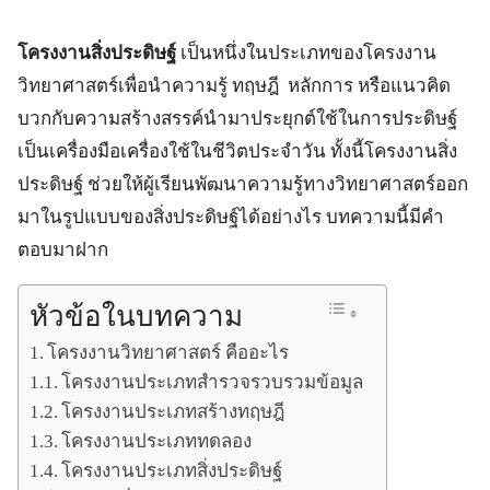
โครงงานสิ่งประดิษฐ์
เป็นหนึ่งในประเภทของโครงงาน
วิทยาศาสตร์เพื่อนำความรู้ ทฤษฎี หลักการ หรือแนวคิด
บวกกับความสร้างสรรค์นำมาประยุกต์ใช้ในการประดิษฐ์
เป็นเครื่องมือเครื่องใช้ในชีวิตประจำวัน ทั้งนี้โครงงานสิ่ง
ประดิษฐ์ ช่วยให้ผู้เรียนพัฒนาความรู้ทางวิทยาศาสตร์ออก
มาในรูปแบบของสิ่งประดิษฐ์ได้อย่างไร บทความนี้มีคำ
ตอบมาฝาก
หัวข้อในบทความ
โครงงานวิทยาศาสตร์ คืออะไร
โครงงานประเภทสำรวจรวบรวมข้อมูล
โครงงานประเภทสร้างทฤษฎี
โครงงานประเภททดลอง
โครงงานประเภทสิ่งประดิษฐ์