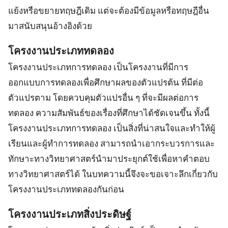
แย้งหรือขยายทฤษฎีเดิม แต่จะต้องมีข้อมูลหรือทฤษฎีอื่น
มาสนับสนุนอ้างอิงด้วย
โครงงานประเภททดลอง
โครงงานประเภทการทดลอง เป็นโครงงานที่มีการ
ออกแบบการทดลองเพื่อศึกษาผลของตัวแปรต้น ที่มีต่อ
ตัวแปรตาม โดยควบคุมตัวแปรอื่น ๆ ที่จะมีผลต่อการ
ทดลอง ความสัมพันธ์ของเรื่องที่ศึกษาได้ชัดเจนขึ้น ทั้งนี้
โครงงานประเภทการทดลอง เป็นสิ่งที่น่าสนใจและทำให้ผู้
เรียนและผู้ทำการทดลอง สามารถนำเอากระบวรการและ
ทักษาะทางวิทยาศาสตร์นำมาประยุกต์ใช้เพื่อหาคำตอบ
ทางวิทยาศาสตร์ได้ ในบทความนี้จึงจะขอเจาะลึกเกี่ยวกับ
โครงงานประเภททดลองกันก่อน
โครงงานประเภทสิ่งประดิษฐ์