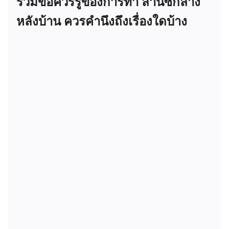
รวมข้อควรรู้ของการทำ ลานซักล้าง
หลังบ้าน ควรคำนึงถึงเรื่องใดบ้าง