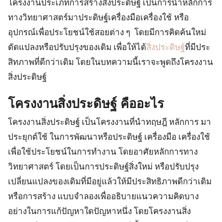
โครงงานประเภทการสร้างสิ่งประดิษฐ์ เป็นการนำหลักการ
ทางวิทยาศาสตร์มาประดิษฐ์เครื่องมือเครื่องใช้ หรือ
อุปกรณ์เพื่อประโยชน์ใช้สอยต่าง ๆ โดยมีการคิดค้นใหม่
ดัดแปลงหรือปรับปรุงของเดิม เพื่อให้ได้
สิ่งประดิษฐ์
ที่มีประ
สิทภาพที่ดีกว่าเดิม
โดยในบทความนี้เราจะพูดถึงโครงงาน
สิ่งประดิษฐ์
โครงงานสิ่งประดิษฐ์ คืออะไร
โครงงานสิ่งประดิษฐ์
เป็นโครงงานที่นำทฤษฎี หลักการ มา
ประยุกต์ใช้ ในการพัฒนาหรือประดิษฐ์ เครื่องมือ เครื่องใช้
เพื่อใช้ประโยชน์ในการทำงาน โดยอาศัยหลักการทาง
วิทยาศาสตร์ โดยเป็นการประดิษฐ์สิ่งใหม่ หรือปรับปรุง
เปลี่ยนแปลงของเดิมที่มีอยู่แล้วให้มีประสิทธิภาพดีกว่าเดิม
หรือการสร้าง แบบจำลองเพื่ออธิบายแนวความคิดบาง
อย่างในการแก้ปัญหาใดปัญหาหนึ่ง โดยโครงงานสิ่ง