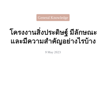
Skip
to
Search
content
General Knowledge
for:
 ไอเดียในการตกแต่งบ้านที่
สรรค์
โครงงานสิ่งประดิษฐ์ มีลักษณะ
และมีความสำคัญอย่างไรบ้าง
9 May 2023