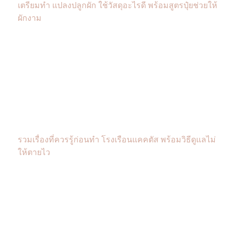
เตรียมทำ แปลงปลูกผัก ใช้วัสดุอะไรดี พร้อมสูตรปุ๋ยช่วยให้
ผักงาม
รวมเรื่องที่ควรรู้ก่อนทำ โรงเรือนแคคตัส พร้อมวิธีดูแลไม่
ให้ตายไว