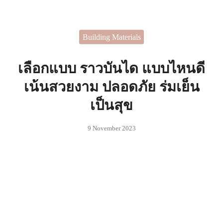
Skip
to
Search
content
Building Materials
for:
 ไอเดียในการตกแต่งบ้านที่
สรรค์
เลือกแบบ ราวบันได แบบไหนดี
เน้นสวยงาม ปลอดภัย ร่มเย็น
เป็นสุข
9 November 2023