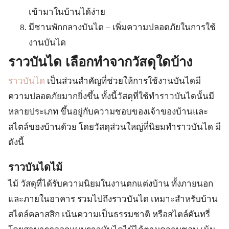
เข้ามาในบ้านได้ง่าย
มีชานพักกลางบันได – เพิ่มความปลอดภัยในการใช้
งานบันได
ราวบันได เลือกทำจากวัสดุใดบ้าง
ราวบันได
เป็นส่วนสำคัญที่ช่วยให้การใช้งานบันไดมี
ความปลอดภัยมากยิ่งขึ้น ทั้งนี้วัสดุที่ใช้ทำราวบันไดนั้นมี
หลายประเภท ขึ้นอยู่กับความชอบของเจ้าของบ้านและ
สไตล์ของบ้านด้วย โดยวัสดุส่วนใหญ่ที่นิยมทำราวบันได มี
ดังนี้
ราวบันไดไม้
ไม้ วัสดุที่ได้รับความนิยมในงานตกแต่งบ้าน ทั้งภายนอก
และภายในอาคาร รวมไปถึงราวบันได เหมาะสำหรับบ้าน
สไตล์คลาสสิก เน้นความเป็นธรรมชาติ หรือสไตล์คันทรี่