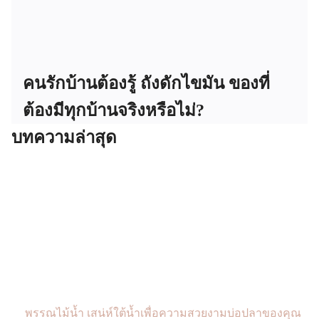
คนรักบ้านต้องรู้ ถังดักไขมัน ของที่
ต้องมีทุกบ้านจริงหรือไม่?
บทความล่าสุด
พรรณไม้น้ำ เสน่ห์ใต้น้ำเพื่อความสวยงามบ่อปลาของคุณ