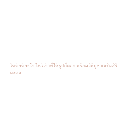
ไขข้อข้องใจ ไหว้เจ้าที่ใช้ธูปกี่ดอก พร้อมวิธีบูชาเสริมสิริ
มงคล