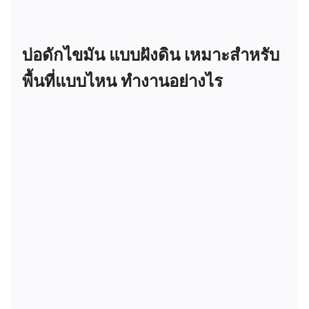
บ่อดักไขมัน แบบฝังดิน เหมาะสำหรับ
พื้นที่แบบไหน ทำงานอย่างไร