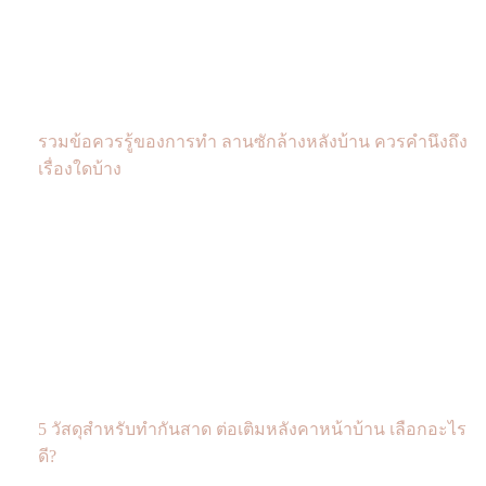
รวมข้อควรรู้ของการทำ ลานซักล้างหลังบ้าน ควรคำนึงถึง
เรื่องใดบ้าง
5 วัสดุสำหรับทำกันสาด ต่อเติมหลังคาหน้าบ้าน เลือกอะไร
ดี?