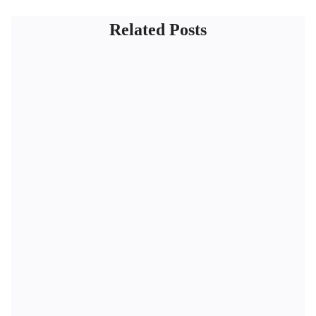
Related Posts