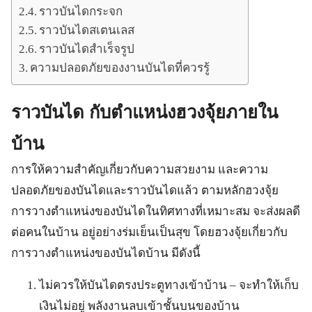
ราวบันไดกระจก
ราวบันไดสเตนเลส
ราวบันไดสำเร็จรูป
ความปลอดภัยของงานบันไดที่ควรรู้
ราวบันได กับตำแหน่งฮวงจุ้ยภายใน
บ้าน
การให้ความสำคัญเกี่ยวกับความสวยงาม และความ
ปลอดภัยของบันไดและราวบันไดแล้ว ตามหลักฮวงจุ้ย
การวางตำแหน่งของบันไดในทิศทางที่เหมาะสม จะส่งผลดี
ต่อคนในบ้าน อยู่อย่างร่มเย็นเป็นสุข โดยฮวงจุ้ยเกี่ยวกับ
การวางตำแหน่งของบันไดบ้าน มีดังนี้
ไม่ควรให้บันไดตรงประตูทางเข้าบ้าน – จะทำให้เก็บ
เงินไม่อยู่ พลังงานลบเข้าชั้นบนของบ้าน