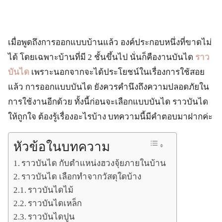
เมื่อพูดถึงการออกแบบบ้านแล้ว องค์ประกอบหนึ่งที่ขาดไม่
ได้ โดยเฉพาะบ้านที่มี 2 ชั้นขึ้นไป นั่นก็คืองานบันได
ราว
บันได
เพราะนอกจากจะได้ประโยชน์ในเรื่องการใช้สอย
แล้ว การออกแบบบันได ยังควรคำนึงถึงความปลอดภัยใน
การใช้งานอีกด้วย ทั้งนี้ก่อนจะเลือกแบบบันได ราวบันได
ให้ถูกใจ ต้องรู้เรื่องอะไรบ้าง บทความนี้มีคำตอบมาฝากค่ะ
หัวข้อในบทความ
ราวบันได กับตำแหน่งฮวงจุ้ยภายในบ้าน
ราวบันได เลือกทำจากวัสดุใดบ้าง
ราวบันไดไม้
ราวบันไดเหล็ก
ราวบันไดปูน