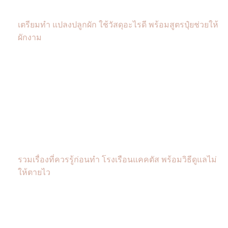
เตรียมทำ แปลงปลูกผัก ใช้วัสดุอะไรดี พร้อมสูตรปุ๋ยช่วยให้
ผักงาม
รวมเรื่องที่ควรรู้ก่อนทำ โรงเรือนแคคตัส พร้อมวิธีดูแลไม่
ให้ตายไว