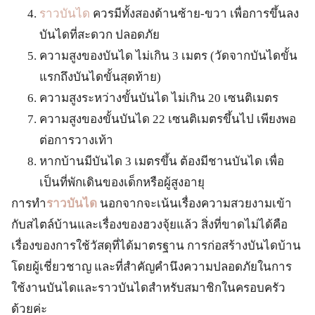
ราวบันได
ควรมีทั้งสองด้านซ้าย-ขวา เพื่อการขึ้นลง
บันไดที่สะดวก ปลอดภัย
ความสูงของบันได ไม่เกิน 3 เมตร (วัดจากบันไดขั้น
แรกถึงบันไดขั้นสุดท้าย)
ความสูงระหว่างขั้นบันได ไม่เกิน 20 เซนติเมตร
ความสูงของขั้นบันได 22 เซนติเมตรขึ้นไป เพียงพอ
ต่อการวางเท้า
หากบ้านมีบันได 3 เมตรขึ้น ต้องมีชานบันได เพื่อ
เป็นที่พักเดินของเด็กหรือผู้สูงอายุ
การทำ
ราวบันได
นอกจากจะเน้นเรื่องความสวยงามเข้า
กับสไตล์บ้านและเรื่องของฮวงจุ้ยแล้ว สิ่งที่ขาดไม่ได้คือ
เรื่องของการใช้วัสดุที่ได้มาตรฐาน การก่อสร้างบันไดบ้าน
โดยผู้เชี่ยวชาญ และที่สำคัญคำนึงความปลอดภัยในการ
ใช้งานบันไดและราวบันไดสำหรับสมาชิกในครอบครัว
ด้วยค่ะ