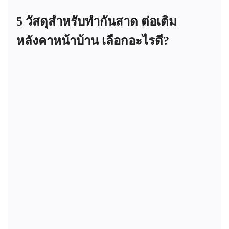
5 วัสดุสำหรับทำกันสาด ต่อเติม
หลังคาหน้าบ้าน เลือกอะไรดี?