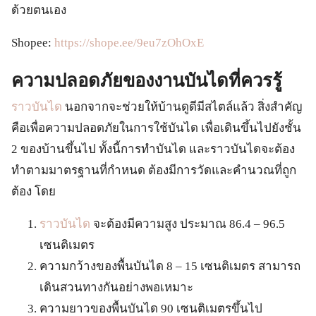
ด้วยตนเอง
Shopee:
https://shope.ee/9eu7zOhOxE
ความปลอดภัยของงานบันไดที่ควรรู้
ราวบันได
นอกจากจะช่วยให้บ้านดูดีมีสไตล์แล้ว สิ่งสำคัญ
คือเพื่อความปลอดภัยในการใช้บันได เพื่อเดินขึ้นไปยังชั้น
2 ของบ้านขึ้นไป ทั้งนี้การทำบันได และราวบันไดจะต้อง
ทำตามมาตรฐานที่กำหนด ต้องมีการวัดและคำนวณที่ถูก
ต้อง โดย
ราวบันได
จะต้องมีความสูง ประมาณ 86.4 – 96.5
เซนติเมตร
ความกว้างของพื้นบันได 8 – 15 เซนติเมตร สามารถ
เดินสวนทางกันอย่างพอเหมาะ
ความยาวของพื้นบันได 90 เซนติเมตรขึ้นไป