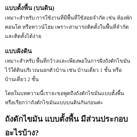
แบบตั้งพื้น (บนดิน)
เหมาะสำหรับ การใช้งานที่มีพื้นที่ใช้สอยจำกัด เช่น ห้องพัก
คอนโด หรือทาวน์โฮม เพราะสามารถติดตั้งในพื้นที่จำกัด
และติดตั้งได้ง่าย
แบบฝังดิน
เหมาะสำหรับ พื้นที่กว้างและเพียงพอในการฝังถังดักไขมัน
ไว้ใต้ดินบริเวณนอกตัวบ้าน เช่น บ้านเดี่ยว 1 ชั้น หรือ
บ้านเดี่ยว 2 ชั้น
โดยในบทความนี้เราจะขอพูดถึงถังดักไขมันแบบตั้งพื้น
หรือเรียกว่าถังดักไขมันแบบบนดินกันก่อนค่ะ
ถังดักไขมัน แบบตั้งพื้น มีส่วนประกอบ
อะไรบ้าง?