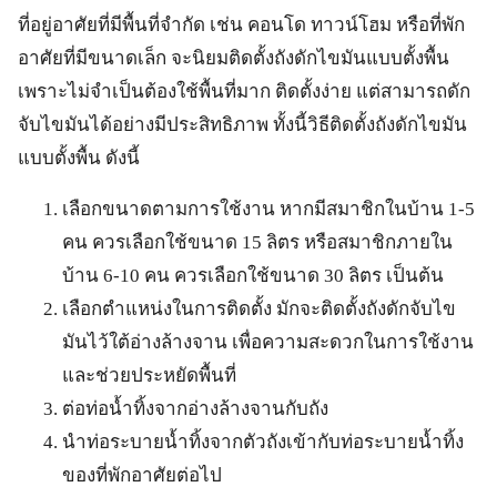
ที่อยู่อาศัยที่มีพื้นที่จำกัด เช่น คอนโด ทาวน์โฮม หรือที่พัก
อาศัยที่มีขนาดเล็ก จะนิยมติดตั้งถังดักไขมันแบบตั้งพื้น
เพราะไม่จำเป็นต้องใช้พื้นที่มาก ติดตั้งง่าย แต่สามารถดัก
จับไขมันได้อย่างมีประสิทธิภาพ ทั้งนี้วิธีติดตั้งถังดักไขมัน
แบบตั้งพื้น ดังนี้
เลือกขนาดตามการใช้งาน หากมีสมาชิกในบ้าน 1-5
คน ควรเลือกใช้ขนาด 15 ลิตร หรือสมาชิกภายใน
บ้าน 6-10 คน ควรเลือกใช้ขนาด 30 ลิตร เป็นต้น
เลือกตำแหน่งในการติดตั้ง มักจะติดตั้งถังดักจับไข
มันไว้ใต้อ่างล้างจาน เพื่อความสะดวกในการใช้งาน
และช่วยประหยัดพื้นที่
ต่อท่อน้ำทิ้งจากอ่างล้างจานกับถัง
นำท่อระบายน้ำทิ้งจากตัวถังเข้ากับท่อระบายน้ำทิ้ง
ของที่พักอาศัยต่อไป