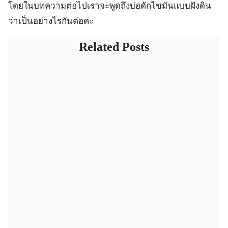
โดยในบทความต่อไปเราจะพูดถึงบ่อดักไขมันแบบฝังดิน
ว่าเป็นอย่างไรกันต่อค่ะ
Related Posts