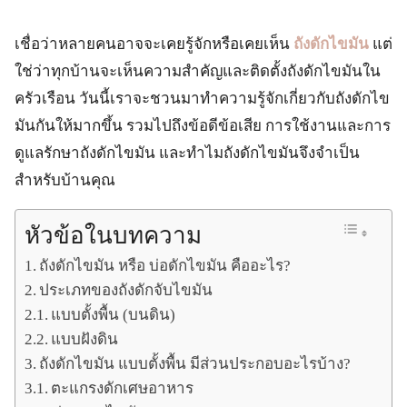
เชื่อว่าหลายคนอาจจะเคยรู้จักหรือเคยเห็น
ถังดักไขมัน
แต่
ใช่ว่าทุกบ้านจะเห็นความสำคัญและติดตั้งถังดักไขมันใน
ครัวเรือน วันนี้เราจะชวนมาทำความรู้จักเกี่ยวกับถังดักไข
มันกันให้มากขึ้น รวมไปถึงข้อดีข้อเสีย การใช้งานและการ
ดูแลรักษาถังดักไขมัน และทำไมถังดักไขมันจึงจำเป็น
สำหรับบ้านคุณ
หัวข้อในบทความ
ถังดักไขมัน หรือ บ่อดักไขมัน คืออะไร?
ประเภทของถังดักจับไขมัน
แบบตั้งพื้น (บนดิน)
แบบฝังดิน
ถังดักไขมัน แบบตั้งพื้น มีส่วนประกอบอะไรบ้าง?
ตะแกรงดักเศษอาหาร