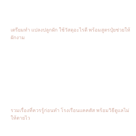
เตรียมทำ แปลงปลูกผัก ใช้วัสดุอะไรดี พร้อมสูตรปุ๋ยช่วยให้
ผักงาม
รวมเรื่องที่ควรรู้ก่อนทำ โรงเรือนแคคตัส พร้อมวิธีดูแลไม่
ให้ตายไว