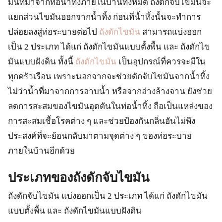
มันที่มาจากท่อน้ำทิ้งภายในบ้านทั้งหมด ถังดักจับไขมันจะ
แยกส่วนไขมันออกจากน้ำทิ้ง ก่อนที่น้ำทิ้งนั้นจะทำการ
ปล่อยลงสู่ท่อระบายต่อไป
ถังดักไขมัน
สามารถแบ่งออก
เป็น 2 ประเภท ได้แก่ ถังดักไขมันแบบตั้งพื้น และ ถังดักไข
มันแบบฝังดิน ทั้งนี้
ถังดักไขมัน
เป็นอุปกรณ์ที่ควรจะมีใน
ทุกครัวเรือน เพราะนอกจากจะช่วยดักจับไขมันจากน้ำทิ้ง
ไม่ว่าน้ำที่มาจากการอาบน้ำ หรือจากอ่างล้างจาน ยังช่วย
ลดการสะสมของไขมันอุดตันในท่อน้ำทิ้ง ถือเป็นแหล่งของ
การสะสมเชื้อโรคต่าง ๆ และช่วยป้องกันกลิ่นอันไม่พึง
ประสงค์ที่จะย้อนกลับมาตามจุดต่าง ๆ ของท่อระบาย
ภายในบ้านอีกด้วย
ประเภทของถังดักจับไขมัน
ถังดักจับไขมัน แบ่งออกเป็น 2 ประเภท ได้แก่ ถังดักไขมัน
แบบตั้งพื้น และ ถังดักไขมันแบบฝังดิน