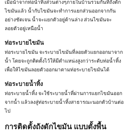
เมื่อน้ำจากท่อน้ำทิ้งส่วนต่างๆภายในบ้านรวมกันที่ถังดัก
ไขมันแล้ว น้ำกับไขมันจะทำการแยกส่วนออกจากกัน
อย่างชัดเจน น้ำจะแยกตัวอยู่ด้านล่าง ส่วนไขมันจะ
ลอยตัวอยู่เหนือน้ำ
ท่อระบายไขมัน
ท่อระบายไขมัน จะระบายไขมันที่ลอยตัวแยกออกมาจาก
น้ำ โดยจะถูกติดตั้งไว้ให้มีตำแหน่งสูงกว่าระดับท่อน้ำทิ้ง
เพื่อให้ไขมันลอยตัวออกมาตามท่อระบายไขมันได้
ท่อระบายน้ำทิ้ง
ท่อระบายน้ำทิ้ง จะใช้ระบายน้ำที่ผ่านการแยกไขมันออก
จากน้ำ แล้วลงสู่ท่อระบายน้ำทิ้งสาธารณะนอกตัวบ้านต่อ
ไป
การติดตั้งถังดักไขมัน แบบตั้งพื้น