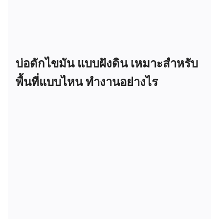
บ่อดักไขมัน แบบฝังดิน เหมาะสำหรับ
พื้นที่แบบไหน ทำงานอย่างไร