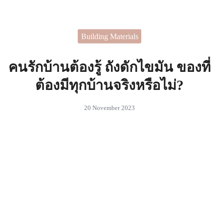
Skip
to
Search
content
Building Materials
for:
 ไอเดียในการตกแต่งบ้านที่
สรรค์
คนรักบ้านต้องรู้ ถังดักไขมัน ของที่
ต้องมีทุกบ้านจริงหรือไม่?
20 November 2023