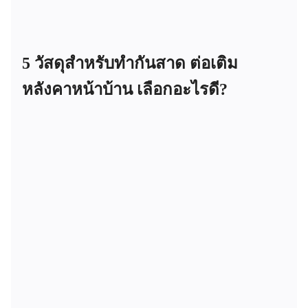
5 วัสดุสำหรับทำกันสาด ต่อเติม
หลังคาหน้าบ้าน เลือกอะไรดี?