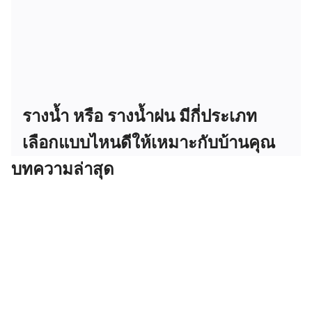
รางน้ำ หรือ รางน้ำฝน มีกี่ประเภท
เลือกแบบไหนดีให้เหมาะกับบ้านคุณ
บทความล่าสุด