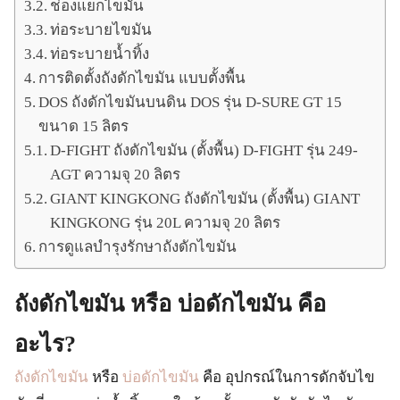
ช่องแยกไขมัน
ท่อระบายไขมัน
ท่อระบายน้ำทิ้ง
การติดตั้งถังดักไขมัน แบบตั้งพื้น
DOS ถังดักไขมันบนดิน DOS รุ่น D-SURE GT 15
ขนาด 15 ลิตร
D-FIGHT ถังดักไขมัน (ตั้งพื้น) D-FIGHT รุ่น 249-
AGT ความจุ 20 ลิตร
GIANT KINGKONG ถังดักไขมัน (ตั้งพื้น) GIANT
KINGKONG รุ่น 20L ความจุ 20 ลิตร
การดูแลบำรุงรักษาถังดักไขมัน
ถังดักไขมัน หรือ บ่อดักไขมัน คือ
อะไร?
ถังดักไขมัน
หรือ
บ่อดักไขมัน
คือ อุปกรณ์ในการดักจับไข