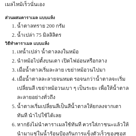
เมลไหม้เร็วนั่นเอง
ส่วนผสมคาราเมล แบบแห้ง
น้ำตาลทราย 200 กรัม
น้ำเปล่า 75 มิลลิลิตร
วิธีทำคาราเมล แบบแห้ง
เทน้ำเปล่า น้ำตาลลงในหม้อ
นำหม้อไปตั้งบนเตา เปิดไฟอ่อนหรือกลาง
เมื่อน้ำตาลเริ่มละลาย เขย่าหม้อวนไปมา
เมื่อน้ำตาลละลายจนหมด รอจนกว่าน้ำตาลจะเริ่ม
เปลี่ยนสี เขย่าหม้อวนเบา ๆ เป็นระยะ เพื่อให้น้ำตาล
ละลายอย่างทั่วถึง
น้ำตาลเริ่มเปลี่ยนสีเป็นสีน้ำตาลให้ยกลงจากเตา
ทันที นำไปใช้ได้เลย
หากยังไม่นำคาราเมลใช้ทันที ควรใส่ภาชนะแล้วให้
นำมาแช่ในน้ำร้อนป้องกันการแข็งตัวเร็วของซอส