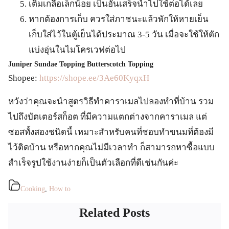
เติมเกลือเล็กน้อย เป็นอันเสร็จนำไปใช้ต่อได้เลย
หากต้องการเก็บ ควรใส่ภาชนะแล้วพักให้หายเย็น
เก็บใส่ไว้ในตู้เย็นได้ประมาณ 3-5 วัน เมื่อจะใช้ให้ตัก
แบ่งอุ่นในไมโครเวฟต่อไป
Juniper Sundae Topping Butterscotch Topping
Shopee:
https://shope.ee/3Ae60KyqxH
หวังว่าคุณจะนำสูตรวิธีทำคาราเมลไปลองทำที่บ้าน รวม
ไปถึงบัตเตอร์สก็อต ที่มีความแตกต่างจากคาราเมล แต่
ซอสทั้งสองชนิดนี้ เหมาะสำหรับคนที่ชอบทำขนมที่ต้องมี
ไว้ติดบ้าน หรือหากคุณไม่มีเวลาทำ ก็สามารถหาซื้อแบบ
สำเร็จรูปใช้งานง่ายก็เป็นตัวเลือกที่ดีเช่นกันค่ะ
Cooking
,
How to
Related Posts