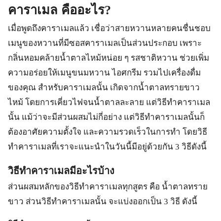
คาราเมล คืออะไร?
เมื่อพูดถึงคาราเมลแล้ว เชื่อว่าสายหวานหลายคนชื่นชอบ
เมนูของหวานที่มีซอสคาราเมลเป็นส่วนประกอบ เพราะ
กลิ่นหอมคล้ายน้ำตาลไหม้หน่อย ๆ รสชาติหวาน ช่วยเพิ่ม
ความอร่อยให้เมนูขนมหวาน ไอศกรีม รวมไปเครื่องดื่ม
ของคุณ สำหรับคาราเมลนั้น เกิดจากน้ำตาลทรายขาว
ไหม้ โดยการเคี่ยวไฟจนน้ำตาลละลาย แต่วิธีทำคาราเมล
นั้น แม้ว่าจะมีส่วนผสมไม่กี่อย่าง แต่วิธีทำคาราเมลนั้นก็
ต้องอาศัยความตั้งใจ และความรวดเร็วในการทำ โดยวิธี
ทำคาราเมลที่เราจะแนะนำในวันนี้มีอยู่ด้วยกัน 3 วิธีดังนี้
วิธีทำคาราเมล
มีอะไรบ้าง
ส่วนผสมหลักของวิธีทำคาราเมลทุกสูตร คือ น้ำตาลทราย
ขาว ส่วนวิธีทำคาราเมลนั้น จะแบ่งออกเป็น 3 วิธี ดังนี้