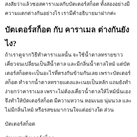
สงสัยว่าแล้วซอสคาราเมลกับบัตเตอร์สก็อต ทั้งสองอย่างมี
ความแตกต่างกันอย่างไร เรามีคำอธิบายมาฝากค่ะ
บัตเตอร์สก็อต กับ คาราเมล ต่างกันยัง
ไง?
ถ้าเราดูจากวิธีทำคาราเมลนั้น จะใช้น้ำตาลทรายขาว
เคี่ยวจนเปลี่ยนเป็นสีน้ำตาล และมีกลิ่นน้ำตาลไหม้ แต่บัต
เตอร์สก็อตจะเป็นอะไรที่ตรงกันข้ามกันเลย เพราะบัตเตอร์
สก็อต ทำจากน้ำตาลทรายแดงและเนยเป็นหลัก แถมยังทำ
ง่ายกว่าคาราเมล เพราะไม่ต้องเคี่ยวน้ำตาลให้ไหม้นั่นเอง
จึงทำให้บัตเตอร์สก็อต มีความหวาน หอมเนย นุ่มนวล และ
ไม่มีกลิ่นไหม้ หรือรสขมมากวนใจแต่อย่างใด ส่วน
บัตเตอร์สก็อต