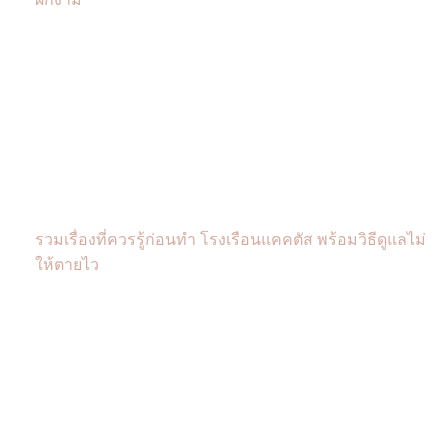
รวมเรื่องที่ควรรู้ก่อนทำ โรงเรือนแคคตัส พร้อมวิธีดูแลไม่
ให้ตายไว