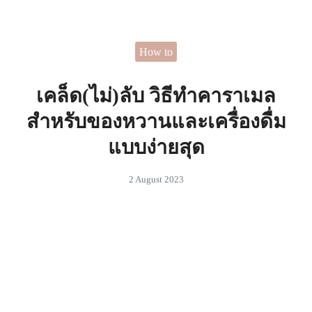
Skip
to
Search
content
How to
for:
 ไอเดียในการตกแต่งบ้านที่
สรรค์
เคล็ด(ไม่)ลับ วิธีทำคาราเมล
สำหรับของหวานและเครื่องดื่ม
แบบง่ายสุด
2 August 2023