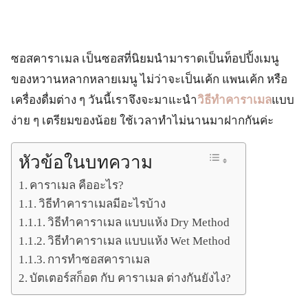
ซอสคาราเมล เป็นซอสที่นิยมนำมาราดเป็นท็อปปิ้งเมนู
ของหวานหลากหลายเมนู ไม่ว่าจะเป็นเค้ก แพนเค้ก หรือ
เครื่องดื่มต่าง ๆ วันนี้เราจึงจะมาแะนำ
วิธีทำคาราเมล
แบบ
ง่าย ๆ เตรียมของน้อย ใช้เวลาทำไม่นานมาฝากกันค่ะ
หัวข้อในบทความ
คาราเมล คืออะไร?
วิธีทำคาราเมลมีอะไรบ้าง
วิธีทำคาราเมล แบบแห้ง Dry Method
วิธีทำคาราเมล แบบแห้ง Wet Method
การทำซอสคาราเมล
บัตเตอร์สก็อต กับ คาราเมล ต่างกันยังไง?