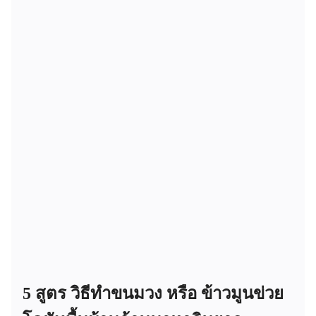
5 สูตร วิธีทำขนมวง หรือ ข้าวมูนข่วย