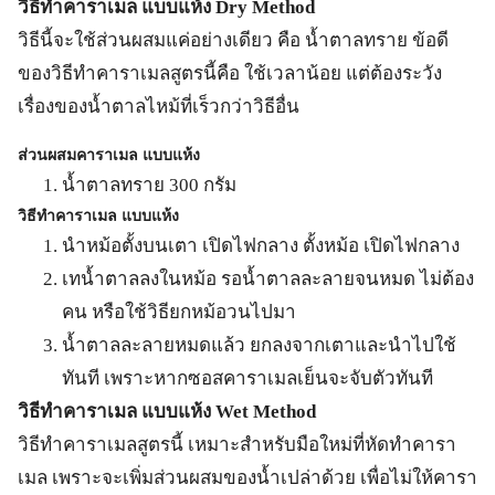
วิธีทำคาราเมล แบบแห้ง Dry Method
วิธีนี้จะใช้ส่วนผสมแค่อย่างเดียว คือ น้ำตาลทราย ข้อดี
ของวิธีทำคาราเมลสูตรนี้คือ ใช้เวลาน้อย แต่ต้องระวัง
เรื่องของน้ำตาลไหม้ที่เร็วกว่าวิธีอื่น
ส่วนผสมคาราเมล แบบแห้ง
น้ำตาลทราย 300 กรัม
วิธีทำคาราเมล แบบแห้ง
นำหม้อตั้งบนเตา เปิดไฟกลาง ตั้งหม้อ เปิดไฟกลาง
เทน้ำตาลลงในหม้อ รอน้ำตาลละลายจนหมด ไม่ต้อง
คน หรือใช้วิธียกหม้อวนไปมา
น้ำตาลละลายหมดแล้ว ยกลงจากเตาและนำไปใช้
ทันที เพราะหากซอสคาราเมลเย็นจะจับตัวทันที
วิธีทำคาราเมล แบบแห้ง Wet Method
วิธีทำคาราเมลสูตรนี้ เหมาะสำหรับมือใหม่ที่หัดทำคารา
เมล เพราะจะเพิ่มส่วนผสมของน้ำเปล่าด้วย เพื่อไม่ให้คารา