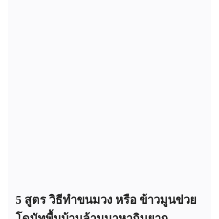
5 สูตร วิธีทำขนมวง หรือ ข้าวมูนข่วย
โดนัทพื้นบ้านล้านนาหากินยาก