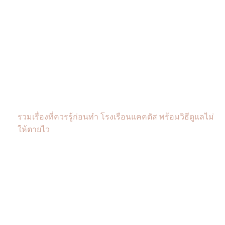
รวมเรื่องที่ควรรู้ก่อนทำ โรงเรือนแคคตัส พร้อมวิธีดูแลไม่
ให้ตายไว