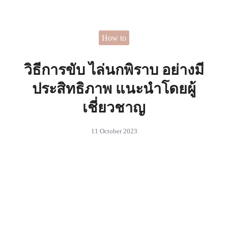
Skip
to
Search
content
How to
for:
 ไอเดียในการตกแต่งบ้านที่
สรรค์
วิธีการขับ ไล่นกพิราบ อย่างมี
ประสิทธิภาพ แนะนำโดยผู้
เชี่ยวชาญ
11 October 2023