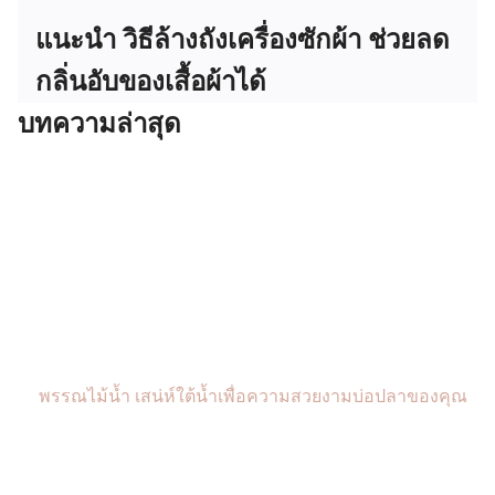
แนะนำ วิธีล้างถังเครื่องซักผ้า ช่วยลด
กลิ่นอับของเสื้อผ้าได้
บทความล่าสุด
พรรณไม้น้ำ เสน่ห์ใต้น้ำเพื่อความสวยงามบ่อปลาของคุณ