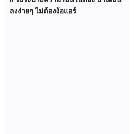
ลงง่ายๆ ไม่ต้องง้อแอร์