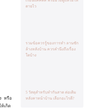
เรือนแคคตัส พร้อมวิธีดูแลไม่ให้
ตายไว
รวมข้อควรรู้ของการทำ ลานซัก
ล้างหลังบ้าน ควรคำนึงถึงเรื่อง
ใดบ้าง
5 วัสดุสำหรับทำกันสาด ต่อเติม
ง หรือ
หลังคาหน้าบ้าน เลือกอะไรดี?
ห้เกิด