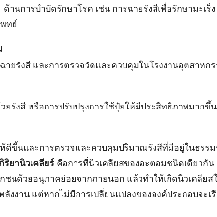
ด้านการบำบัดรักษาโรค เช่น การฉายรังสีเพื่อรักษามะเร็
แพทย์
ม
รฉายรังสี และการตรวจวัดและควบคุมในโรงงานอุตสาหกร
ยรังสี หรือการปรับปรุงการใช้ปุ๋ยให้มีประสิทธิภาพมากขึ้น
ดีขึ้นและการตรวจและควบคุมปริมาณรังสีที่มีอยู่ในธรรมช
กิริยานิวเคลียร์
คือการที่นิวเคลียสของอะตอมชนิดเดียวกัน 2
ถูกชนด้วยอนุภาคย่อยจากภายนอก แล้วทำให้เกิดนิวเคลียสใหม
พลังงาน แต่หากไม่มีการเปลี่ยนแปลงขององค์ประกอบจะเรี