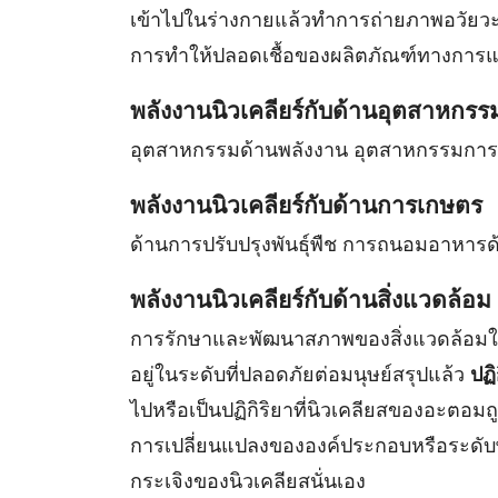
เข้าไปในร่างกายแล้วทำการถ่ายภาพอวัยวะ 
การทำให้ปลอดเชื้อของผลิตภัณฑ์ทางการ
พลังงานนิวเคลียร์กับด้านอุตสาหกรร
อุตสาหกรรมด้านพลังงาน อุตสาหกรรมกา
พลังงานนิวเคลียร์กับด้านการเกษตร
ด้านการปรับปรุงพันธุ์พืช การถนอมอาหารด้ว
พลังงานนิวเคลียร์กับด้านสิ่งแวดล้อม
การรักษาและพัฒนาสภาพของสิ่งแวดล้อมให้
อยู่ในระดับที่ปลอดภัยต่อมนุษย์สรุปแล้ว
ปฏิ
ไปหรือเป็นปฏิกิริยาที่นิวเคลียสของอะตอม
การเปลี่ยนแปลงขององค์ประกอบหรือระดับ
กระเจิงของนิวเคลียสนั่นเอง