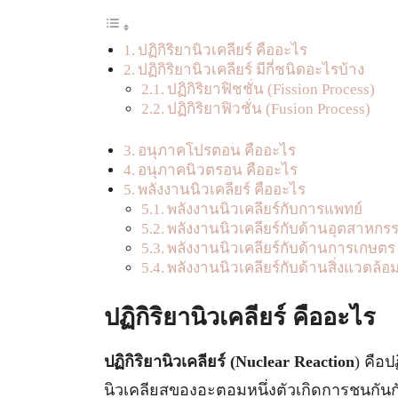
ปฏิกิริยานิวเคลียร์ คืออะไร
ปฏิกิริยานิวเคลียร์ มีกี่ชนิดอะไรบ้าง
ปฏิกิริยาฟิชชั่น (Fission Process)
ปฏิกิริยาฟิวชั่น (Fusion Process)
อนุภาคโปรตอน คืออะไร
อนุภาคนิวตรอน คืออะไร
พลังงานนิวเคลียร์ คืออะไร
พลังงานนิวเคลียร์กับการแพทย์
พลังงานนิวเคลียร์กับด้านอุตสาหกร
พลังงานนิวเคลียร์กับด้านการเกษตร
พลังงานนิวเคลียร์กับด้านสิ่งแวดล้อ
ปฏิกิริยานิวเคลียร์ คืออะไร
ปฏิกิริยานิวเคลียร์ (Nuclear Reaction
) คือ
นิวเคลียสของอะตอมหนึ่งตัวเกิดการชนกันก