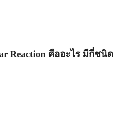
arch
:
ear Reaction คืออะไร มีกี่ชนิด