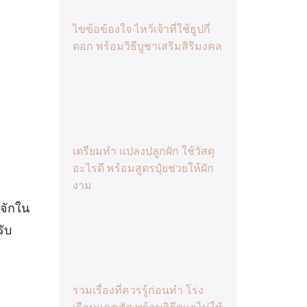
ไขข้อข้องใจ ไหว้เจ้าที่ใช้ธูปกี่
ดอก พร้อมวิธีบูชาเสริมสิริมงคล
เตรียมทำ แปลงปลูกผัก ใช้วัสดุ
อะไรดี พร้อมสูตรปุ๋ยช่วยให้ผัก
งาม
้จักใน
รับ
รวมเรื่องที่ควรรู้ก่อนทำ โรง