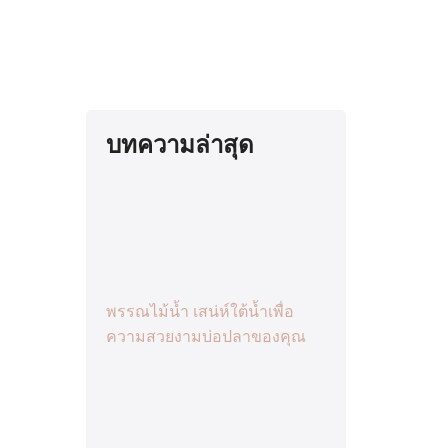
บทความล่าสุด
พรรณไม้น้ำ เสน่ห์ใต้น้ำเพื่อ
ความสวยงามบ่อปลาของคุณ