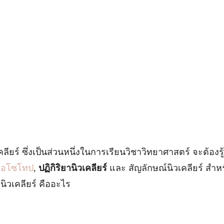
คลียร์ ซึ่งเป็นส่วนหนึ่งในการเรียนวิชาวิทยาศาสตร์ จะต้องรู
ไอโซโทป
,
ปฏิกิริยานิวเคลียร์
และ สัญลักษณ์นิวเคลียร์ สำห
นิวเคลียร์ คืออะไร