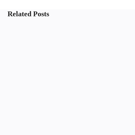
Related Posts