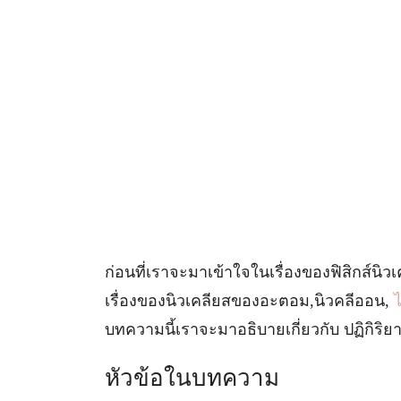
ก่อนที่เราจะมาเข้าใจในเรื่องของฟิสิกส์นิวเ
เรื่องของนิวเคลียสของอะตอม,นิวคลีออน,
บทความนี้เราจะมาอธิบายเกี่ยวกับ ปฏิกิริยา
หัวข้อในบทความ